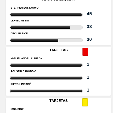
STEPHEN EUSTÁQUIO
45
LIONEL MESSI
38
DECLAN RICE
30
TARJETAS
MIGUEL ÁNGEL ALMIRÓN
1
AGUSTÍN CANOBBIO
1
PIERO HINCAPIÉ
1
TARJETAS
ISSA DIOP