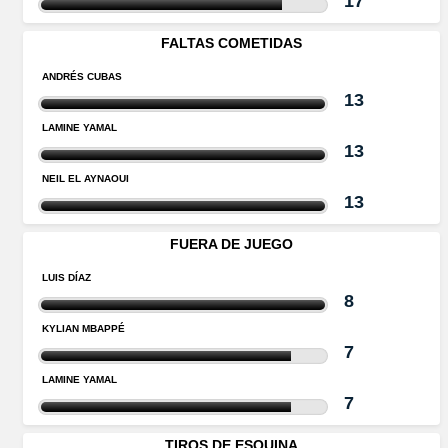
17
FALTAS COMETIDAS
ANDRÉS CUBAS
13
LAMINE YAMAL
13
NEIL EL AYNAOUI
13
FUERA DE JUEGO
LUIS DÍAZ
8
KYLIAN MBAPPÉ
7
LAMINE YAMAL
7
TIROS DE ESQUINA