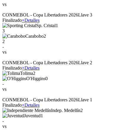
vs
CONMEBOL - Copa Libertadores 2026
Llave 3
Finalizado
+
Detalles
Sp. Cristal
1
3
Carabobo
2
2
-
vs
CONMEBOL - Copa Libertadores 2026
Llave 2
Finalizado
+
Detalles
Tolima
2
O'Higgins
0
-
vs
CONMEBOL - Copa Libertadores 2026
Llave 1
Finalizado
+
Detalles
Indep. Medellín
2
Juventud
1
-
vs