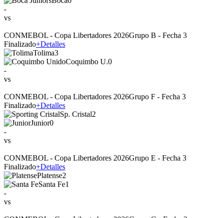
Boca
0
-
vs
CONMEBOL - Copa Libertadores 2026
Grupo B - Fecha 3
Finalizado
+
Detalles
Tolima
3
Coquimbo U.
0
-
vs
CONMEBOL - Copa Libertadores 2026
Grupo F - Fecha 3
Finalizado
+
Detalles
Sp. Cristal
2
Junior
0
-
vs
CONMEBOL - Copa Libertadores 2026
Grupo E - Fecha 3
Finalizado
+
Detalles
Platense
2
Santa Fe
1
-
vs