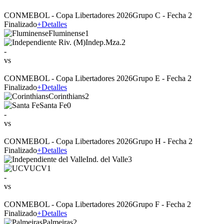
CONMEBOL - Copa Libertadores 2026
Grupo C - Fecha 2
Finalizado
+
Detalles
Fluminense
1
Indep.Mza.
2
-
vs
CONMEBOL - Copa Libertadores 2026
Grupo E - Fecha 2
Finalizado
+
Detalles
Corinthians
2
Santa Fe
0
-
vs
CONMEBOL - Copa Libertadores 2026
Grupo H - Fecha 2
Finalizado
+
Detalles
Ind. del Valle
3
UCV
1
-
vs
CONMEBOL - Copa Libertadores 2026
Grupo F - Fecha 2
Finalizado
+
Detalles
Palmeiras
2