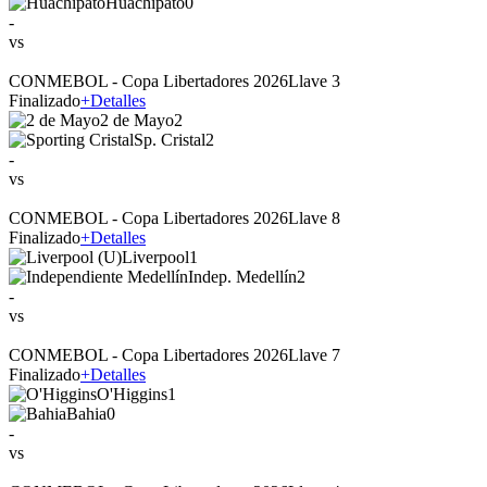
Huachipato
0
-
vs
CONMEBOL - Copa Libertadores 2026
Llave 3
Finalizado
+
Detalles
2 de Mayo
2
Sp. Cristal
2
-
vs
CONMEBOL - Copa Libertadores 2026
Llave 8
Finalizado
+
Detalles
Liverpool
1
Indep. Medellín
2
-
vs
CONMEBOL - Copa Libertadores 2026
Llave 7
Finalizado
+
Detalles
O'Higgins
1
Bahia
0
-
vs