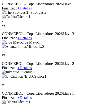
CONMEBOL - Copa Libertadores 2026
Llave 1
Finalizado
+
Detalles
T. Strongest
2
Táchira
1
-
vs
CONMEBOL - Copa Libertadores 2026
Llave 3
Finalizado
+
Detalles
2 de Mayo
1
Alianza L.
0
-
vs
CONMEBOL - Copa Libertadores 2026
Llave 2
Finalizado
+
Detalles
Juventud
0
U.Católica
1
-
vs
CONMEBOL - Copa Libertadores 2026
Llave 1
Finalizado
+
Detalles
Táchira
1