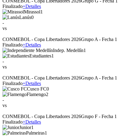
CONMEBOL - Copa Libertadores 2026
Grupo G - Fecha 1
Finalizado
+
Detalles
Mirassol
1
Lanús
0
-
vs
CONMEBOL - Copa Libertadores 2026
Grupo A - Fecha 1
Finalizado
+
Detalles
Indep. Medellín
1
Estudiantes
1
-
vs
CONMEBOL - Copa Libertadores 2026
Grupo A - Fecha 1
Finalizado
+
Detalles
Cusco FC
0
Flamengo
2
-
vs
CONMEBOL - Copa Libertadores 2026
Grupo F - Fecha 1
Finalizado
+
Detalles
Junior
1
Palmeiras
1