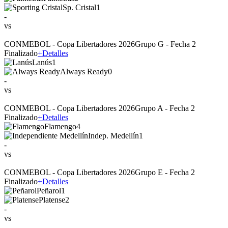
Sp. Cristal
1
-
vs
CONMEBOL - Copa Libertadores 2026
Grupo G - Fecha 2
Finalizado
+
Detalles
Lanús
1
Always Ready
0
-
vs
CONMEBOL - Copa Libertadores 2026
Grupo A - Fecha 2
Finalizado
+
Detalles
Flamengo
4
Indep. Medellín
1
-
vs
CONMEBOL - Copa Libertadores 2026
Grupo E - Fecha 2
Finalizado
+
Detalles
Peñarol
1
Platense
2
-
vs