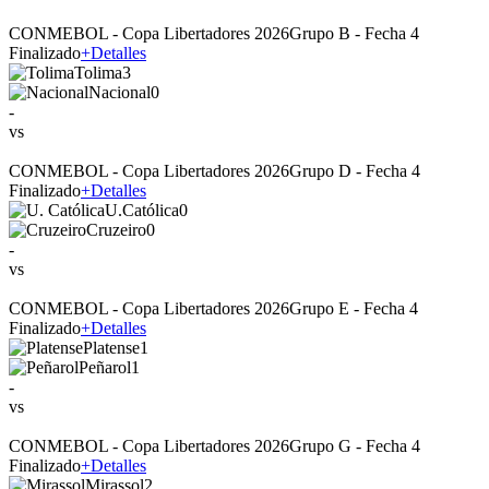
CONMEBOL - Copa Libertadores 2026
Grupo B - Fecha 4
Finalizado
+
Detalles
Tolima
3
Nacional
0
-
vs
CONMEBOL - Copa Libertadores 2026
Grupo D - Fecha 4
Finalizado
+
Detalles
U.Católica
0
Cruzeiro
0
-
vs
CONMEBOL - Copa Libertadores 2026
Grupo E - Fecha 4
Finalizado
+
Detalles
Platense
1
Peñarol
1
-
vs
CONMEBOL - Copa Libertadores 2026
Grupo G - Fecha 4
Finalizado
+
Detalles
Mirassol
2