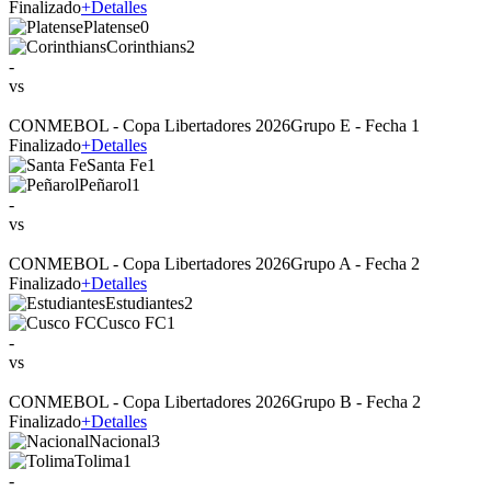
Finalizado
+
Detalles
Platense
0
Corinthians
2
-
vs
CONMEBOL - Copa Libertadores 2026
Grupo E - Fecha 1
Finalizado
+
Detalles
Santa Fe
1
Peñarol
1
-
vs
CONMEBOL - Copa Libertadores 2026
Grupo A - Fecha 2
Finalizado
+
Detalles
Estudiantes
2
Cusco FC
1
-
vs
CONMEBOL - Copa Libertadores 2026
Grupo B - Fecha 2
Finalizado
+
Detalles
Nacional
3
Tolima
1
-