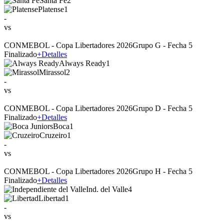
Santa Fe
2
Platense
1
-
vs
CONMEBOL - Copa Libertadores 2026
Grupo G - Fecha 5
Finalizado
+
Detalles
Always Ready
1
Mirassol
2
-
vs
CONMEBOL - Copa Libertadores 2026
Grupo D - Fecha 5
Finalizado
+
Detalles
Boca
1
Cruzeiro
1
-
vs
CONMEBOL - Copa Libertadores 2026
Grupo H - Fecha 5
Finalizado
+
Detalles
Ind. del Valle
4
Libertad
1
-
vs