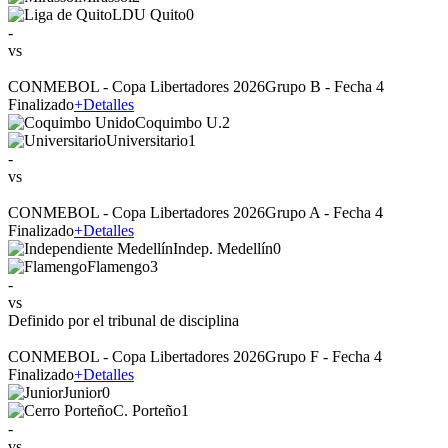
LDU Quito
0
-
vs
CONMEBOL - Copa Libertadores 2026
Grupo B - Fecha 4
Finalizado
+
Detalles
Coquimbo U.
2
Universitario
1
-
vs
CONMEBOL - Copa Libertadores 2026
Grupo A - Fecha 4
Finalizado
+
Detalles
Indep. Medellín
0
Flamengo
3
-
vs
Definido por el tribunal de disciplina
CONMEBOL - Copa Libertadores 2026
Grupo F - Fecha 4
Finalizado
+
Detalles
Junior
0
C. Porteño
1
-
vs