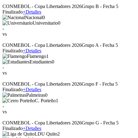
CONMEBOL - Copa Libertadores 2026
Grupo B - Fecha 5
Finalizado
+
Detalles
Nacional
0
Universitario
0
-
vs
CONMEBOL - Copa Libertadores 2026
Grupo A - Fecha 5
Finalizado
+
Detalles
Flamengo
1
Estudiantes
0
-
vs
CONMEBOL - Copa Libertadores 2026
Grupo F - Fecha 5
Finalizado
+
Detalles
Palmeiras
0
C. Porteño
1
-
vs
CONMEBOL - Copa Libertadores 2026
Grupo G - Fecha 5
Finalizado
+
Detalles
LDU Quito
2