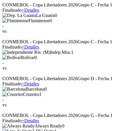
CONMEBOL - Copa Libertadores 2026
Grupo C - Fecha 1
Finalizado
+
Detalles
La Guaira
0
Fluminense
0
-
vs
CONMEBOL - Copa Libertadores 2026
Grupo C - Fecha 1
Finalizado
+
Detalles
Indep.Mza.
1
Bolívar
0
-
vs
CONMEBOL - Copa Libertadores 2026
Grupo D - Fecha 1
Finalizado
+
Detalles
Barcelona
0
Cruzeiro
1
-
vs
CONMEBOL - Copa Libertadores 2026
Grupo G - Fecha 1
Finalizado
+
Detalles
Always Ready
0